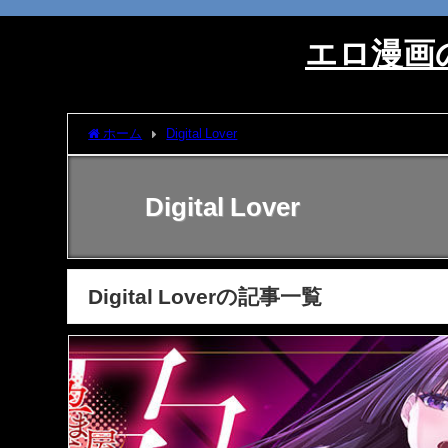
エロ漫画の
ホーム
Digital Lover
Digital Lover
Digital Loverの記事一覧